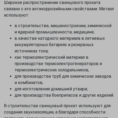
Широкое распространение свинцового проката
связано с его антикоррозийными свойствами. Металл
используют:
в строительстве, машиностроении, химической
и ядерной промышленности, медицине;
в качестве катодного материала в литиевых
аккумуляторных батареях и резервных
источниках тока;
как термоэлектрический материал в
производстве термоэлектрогенераторов и
термоэлектрических холодильников;
для производства труб для химических заводов
и комбинатов;
для изготовления домашней утвари;
для производства боеприпасов и других изделий.
В строительстве свинцовый прокат используют для
создания звукоизоляции, а благодаря способности