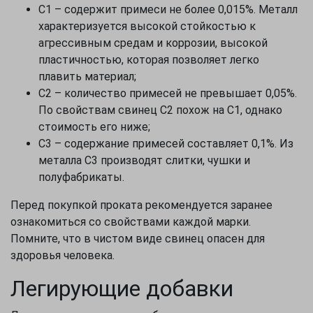
С1 – содержит примеси не более 0,015%. Металл
характеризуется высокой стойкостью к
агрессивным средам и коррозии, высокой
пластичностью, которая позволяет легко
плавить материал;
С2 – количество примесей не превышает 0,05%.
По свойствам свинец С2 похож на С1, однако
стоимость его ниже;
С3 – содержание примесей составляет 0,1%. Из
металла С3 производят слитки, чушки и
полуфабрикаты.
Перед покупкой проката рекомендуется заранее
ознакомиться со свойствами каждой марки.
Помните, что в чистом виде свинец опасен для
здоровья человека.
Легирующие добавки