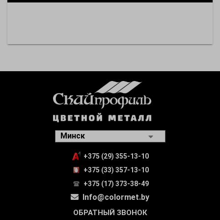
+375 (29) 355-13-10
+375 (33) 357-13-10
+375 (17) 373-38-49
Info@colormet.by
ОБРАТНЫЙ ЗВОНОК