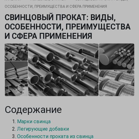
ОСОБЕННОСТИ, ПРЕИМУЩЕСТВА И СФЕРА ПРИМЕНЕНИЯ
СВИНЦОВЫЙ ПРОКАТ: ВИДЫ,
ОСОБЕННОСТИ, ПРЕИМУЩЕСТВА
И СФЕРА ПРИМЕНЕНИЯ
Содержание
Марки свинца
Легирующие добавки
Особенности проката из свинца