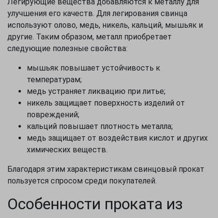
Легирующие вещества добавляются к металлу для
улучшения его качеств. Для легирования свинца
используют олово, медь, никель, кальций, мышьяк и
другие. Таким образом, металл приобретает
следующие полезные свойства:
мышьяк повышает устойчивость к
температурам;
медь устраняет ликвацию при литье;
никель защищает поверхность изделий от
повреждений;
кальций повышает плотность металла;
медь защищает от воздействия кислот и других
химических веществ.
Благодаря этим характеристикам свинцовый прокат
пользуется спросом среди покупателей.
Особенности проката из