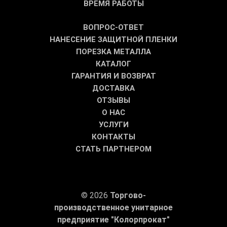
ВРЕМЯ РАБОТЫ
ВОПРОС-ОТВЕТ
НАНЕСЕНИЕ ЗАЩИТНОЙ ПЛЕНКИ
ПОРЕЗКА МЕТАЛЛА
КАТАЛОГ
ГАРАНТИЯ И ВОЗВРАТ
ДОСТАВКА
ОТЗЫВЫ
О НАС
УСЛУГИ
КОНТАКТЫ
СТАТЬ ПАРТНЕРОМ
© 2026
Торгово-
производственное унитарное
предприятие "Колорпрокат"