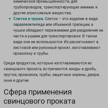
химической промышленности, для
трубопроводов, транспортирующих аммиак и
другие агрессивные вещества;
Слитки и чушки
.
Слиток – это изделие в виде
параллелепипеда или объемной трапеции, а
чушки обладают пережимами для разделения на
части и ушами для транспортировки. В таком
виде они не используются. Их раскатывают в
листовой или рулонный прокат, изготавливают
проволоку и трубы.
Среди продуктов, которые изготавливаются из
свинцового проката, встречаются: аноды и дробь,
прутки, проволока, трубы, защитные экраны, двери,
окна и другие.
Сфера применения
свинцового проката