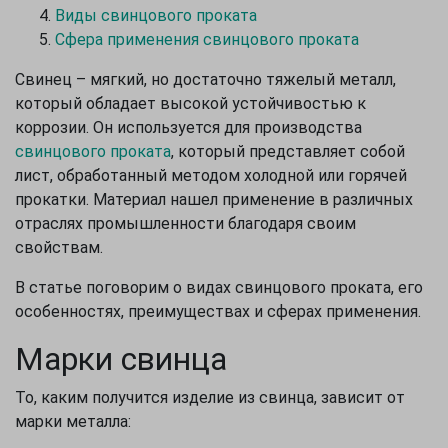
Виды свинцового проката
Сфера применения свинцового проката
Свинец – мягкий, но достаточно тяжелый металл,
который обладает высокой устойчивостью к
коррозии. Он используется для производства
свинцового проката
, который представляет собой
лист, обработанный методом холодной или горячей
прокатки. Материал нашел применение в различных
отраслях промышленности благодаря своим
свойствам.
В статье поговорим о видах свинцового проката, его
особенностях, преимуществах и сферах применения.
Марки свинца
То, каким получится изделие из свинца, зависит от
марки металла: