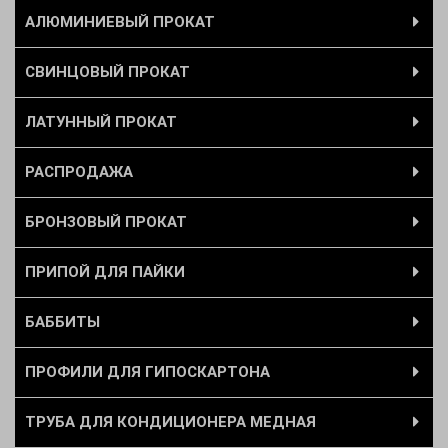
АЛЮМИНИЕВЫЙ ПРОКАТ
СВИНЦОВЫЙ ПРОКАТ
ЛАТУННЫЙ ПРОКАТ
РАСПРОДАЖА
БРОНЗОВЫЙ ПРОКАТ
ПРИПОЙ ДЛЯ ПАЙКИ
БАББИТЫ
ПРОФИЛИ ДЛЯ ГИПОСКАРТОНА
ТРУБА ДЛЯ КОНДИЦИОНЕРА МЕДНАЯ