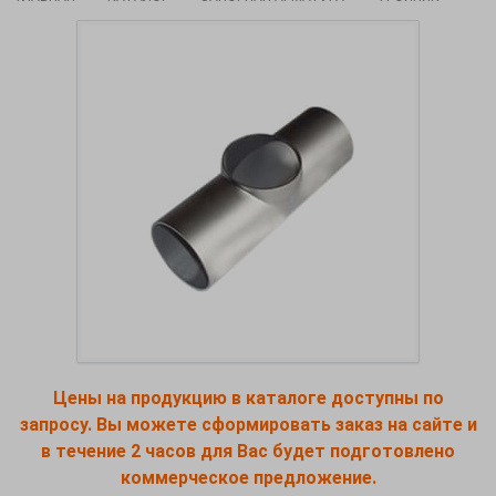
Цены на продукцию в каталоге доступны по
запросу. Вы можете сформировать заказ на сайте и
в течение 2 часов для Вас будет подготовлено
коммерческое предложение.