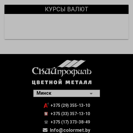
КУРСЫ ВАЛЮТ
+375 (29) 355-13-10
+375 (33) 357-13-10
+375 (17) 373-38-49
Info@colormet.by