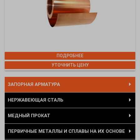
ПОДРОБНЕЕ
УТОЧНИТЬ ЦЕНУ
ЗАПОРНАЯ АРМАТУРА
НЕРЖАВЕЮЩАЯ СТАЛЬ
МЕДНЫЙ ПРОКАТ
ПЕРВИЧНЫЕ МЕТАЛЛЫ И СПЛАВЫ НА ИХ ОСНОВЕ