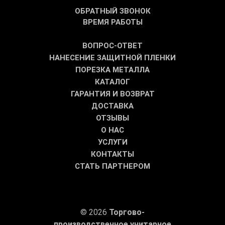
ОБРАТНЫЙ ЗВОНОК
ВРЕМЯ РАБОТЫ
ВОПРОС-ОТВЕТ
НАНЕСЕНИЕ ЗАЩИТНОЙ ПЛЕНКИ
ПОРЕЗКА МЕТАЛЛА
КАТАЛОГ
ГАРАНТИЯ И ВОЗВРАТ
ДОСТАВКА
ОТЗЫВЫ
О НАС
УСЛУГИ
КОНТАКТЫ
СТАТЬ ПАРТНЕРОМ
© 2026
Торгово-
производственное унитарное