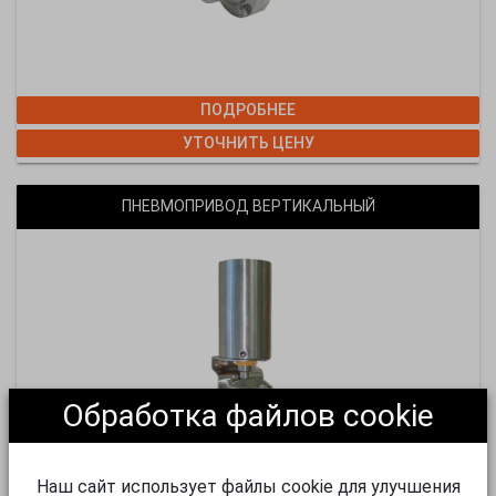
ПОДРОБНЕЕ
УТОЧНИТЬ ЦЕНУ
ПНЕВМОПРИВОД ВЕРТИКАЛЬНЫЙ
Обработка файлов cookie
Наш сайт использует файлы cookie для улучшения