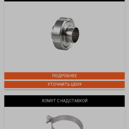
ПОДРОБНЕЕ
УТОЧНИТЬ ЦЕНУ
ХОМУТ С НАДСТАВКОЙ