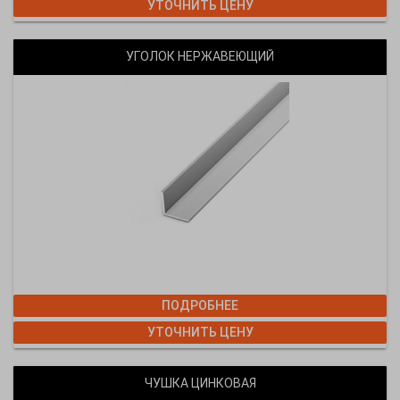
УТОЧНИТЬ ЦЕНУ
УГОЛОК НЕРЖАВЕЮЩИЙ
ПОДРОБНЕЕ
УТОЧНИТЬ ЦЕНУ
ЧУШКА ЦИНКОВАЯ