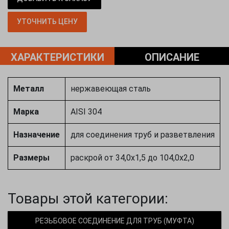
УТОЧНИТЬ ЦЕНУ
ХАРАКТЕРИСТИКИ
ОПИСАНИЕ
Металл
нержавеющая сталь
Марка
AISI 304
Назначение
для соединения труб и разветвления
Размеры
раскрой от 34,0х1,5 до 104,0х2,0
Товары этой категории:
РЕЗЬБОВОЕ СОЕДИНЕНИЕ ДЛЯ ТРУБ (МУФТА)