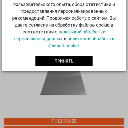
пользовательского опыта, сбора статистики и
ПОДРОБНЕЕ
предоставления персонализированных
УТОЧНИТЬ ЦЕНУ
рекомендаций. Продолжая работу с сайтом, Вы
даете согласие на обработку файлов cookie в
Рекомендуем также:
соответствии с
политикой обработки
персональных данных
и
политикой обработки
АЛЮМИНИЕВЫЙ ЛИСТ
файлов cookie.
ПРИНЯТЬ
ПОДРОБНЕЕ