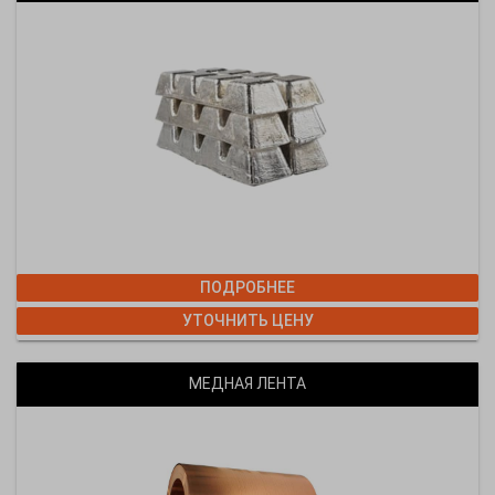
ПОДРОБНЕЕ
УТОЧНИТЬ ЦЕНУ
МЕДНАЯ ЛЕНТА