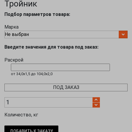
Тройник
Подбор параметров товара:
Марка
Введите значения для товара под заказ:
Раскрой
от 34,0х1,5 до 104,0х2,0
ПОД ЗАКАЗ
Количество, кг
ДОБАВИТЬ К ЗАКАЗУ