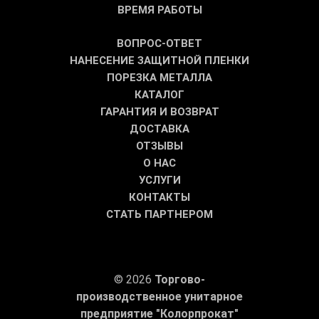
ВРЕМЯ РАБОТЫ
ВОПРОС-ОТВЕТ
НАНЕСЕНИЕ ЗАЩИТНОЙ ПЛЕНКИ
ПОРЕЗКА МЕТАЛЛА
КАТАЛОГ
ГАРАНТИЯ И ВОЗВРАТ
ДОСТАВКА
ОТЗЫВЫ
О НАС
УСЛУГИ
КОНТАКТЫ
СТАТЬ ПАРТНЕРОМ
© 2026
Торгово-
производственное унитарное
предприятие "Колорпрокат"