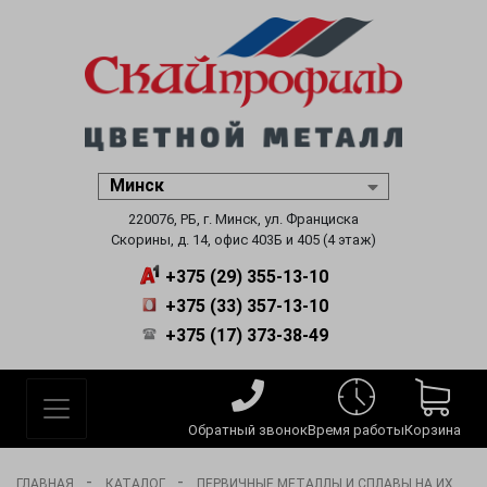
220076, РБ, г. Минск, ул. Франциска
Скорины, д. 14, офис 403Б и 405 (4 этаж)
+375 (29) 355-13-10
+375 (33) 357-13-10
+375 (17) 373-38-49
Обратный звонок
Время работы
Корзина
-
-
ГЛАВНАЯ
КАТАЛОГ
ПЕРВИЧНЫЕ МЕТАЛЛЫ И СПЛАВЫ НА ИХ