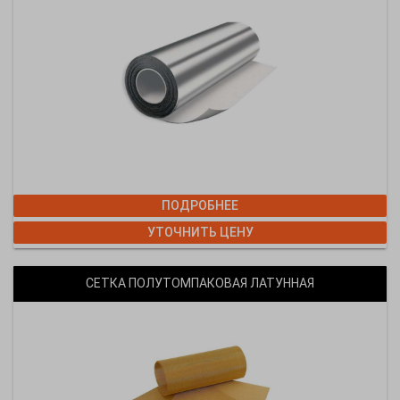
ПОДРОБНЕЕ
УТОЧНИТЬ ЦЕНУ
СЕТКА ПОЛУТОМПАКОВАЯ ЛАТУННАЯ