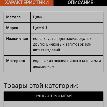
ХАРАКТЕРИСТИКИ
ОПИСАНИЕ
Металл
Цинк
Марка
ЦАМ4-1
Назначение
используется для производства
других цинковых заготовок или
литых изделий
Материал
изделие из сплава цинка с магнием и
алюминием
Товары этой категории:
ЧУШКА АЛЮМИНИЕВАЯ