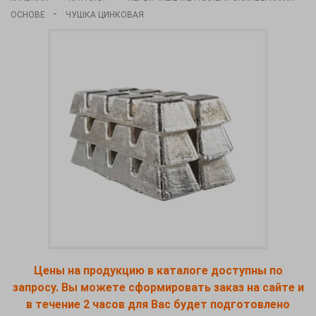
-
ОСНОВЕ
ЧУШКА ЦИНКОВАЯ
Цены на продукцию в каталоге доступны по
запросу. Вы можете сформировать заказ на сайте и
в течение 2 часов для Вас будет подготовлено