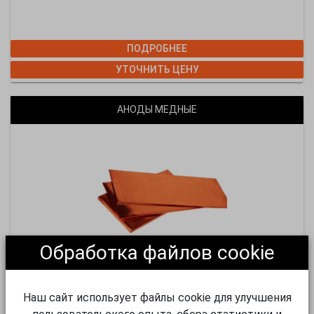
ПОДРОБНЕЕ
УТОЧНИТЬ ЦЕНУ
АНОДЫ МЕДНЫЕ
Обработка файлов cookie
Наш сайт использует файлы cookie для улучшения
ПОДРОБНЕЕ