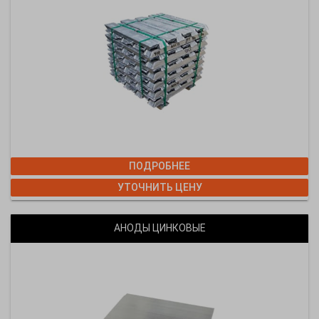
ПОДРОБНЕЕ
УТОЧНИТЬ ЦЕНУ
АНОДЫ ЦИНКОВЫЕ