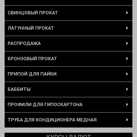
СВИНЦОВЫЙ ПРОКАТ
ЛАТУННЫЙ ПРОКАТ
РАСПРОДАЖА
БРОНЗОВЫЙ ПРОКАТ
ПРИПОЙ ДЛЯ ПАЙКИ
БАББИТЫ
ПРОФИЛИ ДЛЯ ГИПОСКАРТОНА
ТРУБА ДЛЯ КОНДИЦИОНЕРА МЕДНАЯ