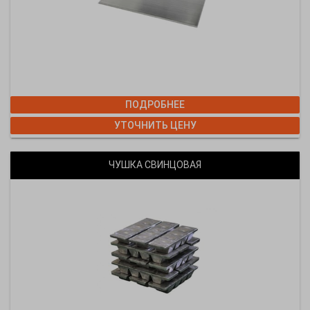
ПОДРОБНЕЕ
УТОЧНИТЬ ЦЕНУ
ЧУШКА СВИНЦОВАЯ