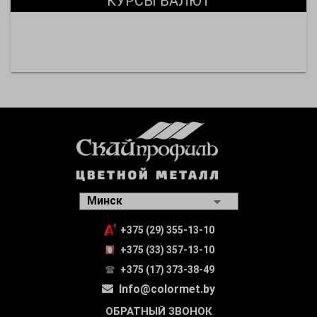
КУРСЫ ВАЛЮТ
+375 (29) 355-13-10
+375 (33) 357-13-10
+375 (17) 373-38-49
Info@colormet.by
ОБРАТНЫЙ ЗВОНОК