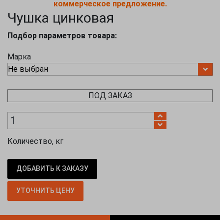
коммерческое предложение.
Чушка цинковая
Подбор параметров товара:
Марка
ПОД ЗАКАЗ
Количество, кг
ДОБАВИТЬ К ЗАКАЗУ
УТОЧНИТЬ ЦЕНУ