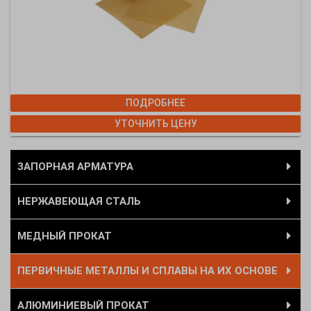
ПОДРОБНЕЕ
УТОЧНИТЬ ЦЕНУ
ЗАПОРНАЯ АРМАТУРА
НЕРЖАВЕЮЩАЯ СТАЛЬ
МЕДНЫЙ ПРОКАТ
ПЕРВИЧНЫЕ МЕТАЛЛЫ И СПЛАВЫ НА ИХ ОСНОВЕ
АЛЮМИНИЕВЫЙ ПРОКАТ