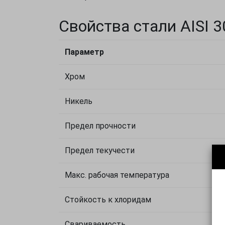
Свойства стали AISI 
Параметр
Хром
Никель
Предел прочности
Предел текучести
Макс. рабочая температура
Стойкость к хлоридам
Свариваемость