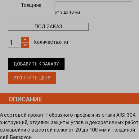
Толщина
от 3 до 10 мм
ПОД ЗАКАЗ
Количество, кг
ДОБАВИТЬ К ЗАКАЗУ
УТОЧНИТЬ ЦЕНУ
ОПИСАНИЕ
сортовой прокат Г-образного профиля из стали AISI 304.
онструкций, отделки, защиты углов и декоративных работ
нержавейки с высотой полки от 20 до 100 мм и толщиной
всей Беларуси.