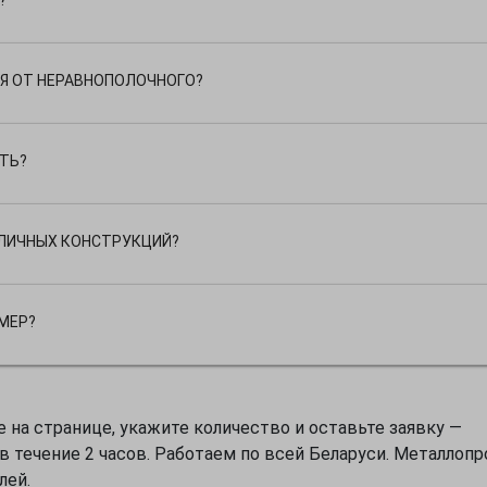
Я ОТ НЕРАВНОПОЛОЧНОГО?
АТЬ?
ЛИЧНЫХ КОНСТРУКЦИЙ?
МЕР?
 на странице, укажите количество и оставьте заявку —
 течение 2 часов. Работаем по всей Беларуси. Металлопр
лей.