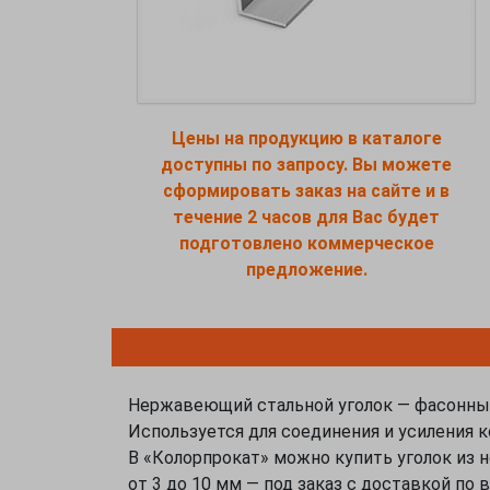
Цены на продукцию в каталоге
доступны по запросу. Вы можете
сформировать заказ на сайте и в
течение 2 часов для Вас будет
подготовлено коммерческое
предложение.
Нержавеющий стальной уголок — фасонный 
Используется для соединения и усиления к
В «Колорпрокат» можно купить уголок из 
от 3 до 10 мм — под заказ с доставкой по 