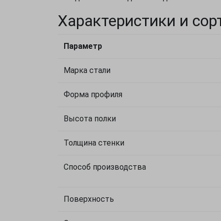
Характеристики и сор
Параметр
Марка стали
Форма профиля
Высота полки
Толщина стенки
Способ производства
Поверхность