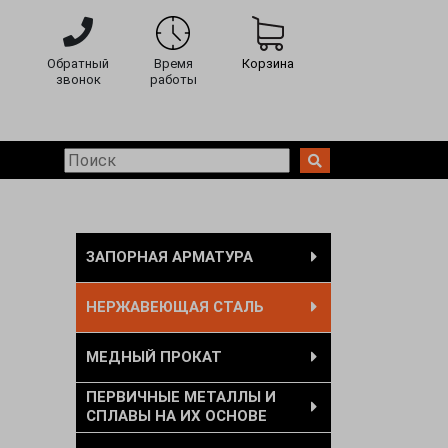
Обратный
Время
Корзина
звонок
работы
ЗАПОРНАЯ АРМАТУРА
НЕРЖАВЕЮЩАЯ СТАЛЬ
МЕДНЫЙ ПРОКАТ
ПЕРВИЧНЫЕ МЕТАЛЛЫ И
СПЛАВЫ НА ИХ ОСНОВЕ