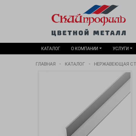
КАТАЛОГ
О КОМПАНИИ
УСЛУГИ
-
-
ГЛАВНАЯ
КАТАЛОГ
НЕРЖАВЕЮЩАЯ С