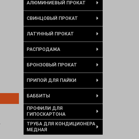
АЛЮМИНИЕВЫЙ ПРОКАТ
СВИНЦОВЫЙ ПРОКАТ
ЛАТУННЫЙ ПРОКАТ
РАСПРОДАЖА
БРОНЗОВЫЙ ПРОКАТ
ПРИПОЙ ДЛЯ ПАЙКИ
БАББИТЫ
ПРОФИЛИ ДЛЯ
ГИПОСКАРТОНА
.
ТРУБА ДЛЯ КОНДИЦИОНЕРА
МЕДНАЯ