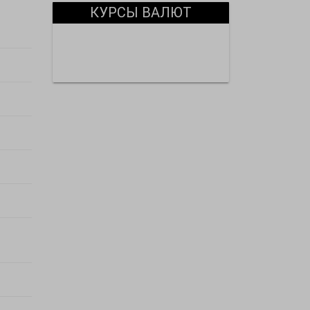
КУРСЫ ВАЛЮТ