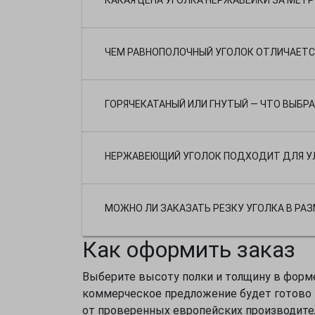
ЧЕМ РАВНОПОЛОЧНЫЙ УГОЛОК ОТЛИЧАЕТС
ГОРЯЧЕКАТАНЫЙ ИЛИ ГНУТЫЙ — ЧТО ВЫБР
НЕРЖАВЕЮЩИЙ УГОЛОК ПОДХОДИТ ДЛЯ У
МОЖНО ЛИ ЗАКАЗАТЬ РЕЗКУ УГОЛКА В РАЗ
Как оформить заказ
Выберите высоту полки и толщину в форме
коммерческое предложение будет готово в
от проверенных европейских производите